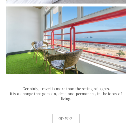
Certainly, travel is more than the seeing of sights.
it is a change that goes on, deep and permanent, in the ideas of
living.
예약하기